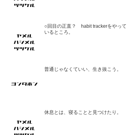
○回目の正直？ habit trackerをやって
いるところ。
普通じゃなくていい、生き抜こう。
休息とは、寝ることと見つけたり。